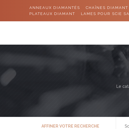
ANNEAUX DIAMANTÉS
CHAÎNES DIAMANT
PLATEAUX DIAMANT
LAMES POUR SCIE S
Le cat
AFFINER VOTRE RECHERCHE
Sc