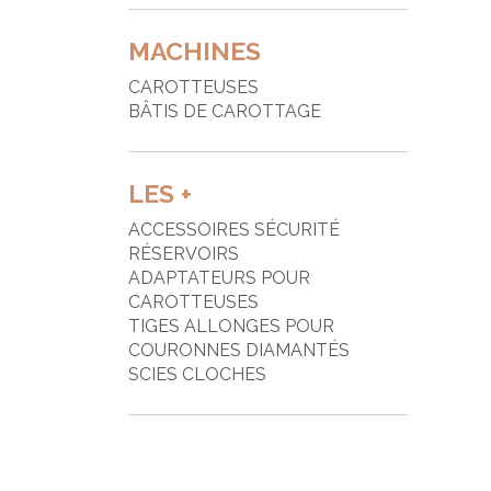
MACHINES
CAROTTEUSES
BÂTIS DE CAROTTAGE
LES +
ACCESSOIRES SÉCURITÉ
RÉSERVOIRS
ADAPTATEURS POUR
CAROTTEUSES
TIGES ALLONGES POUR
COURONNES DIAMANTÉS
SCIES CLOCHES