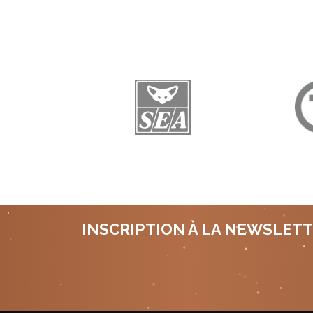
INSCRIPTION À LA NEWSLET