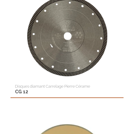
Disques diamant Carrelage Pierre Cérame
CG 12