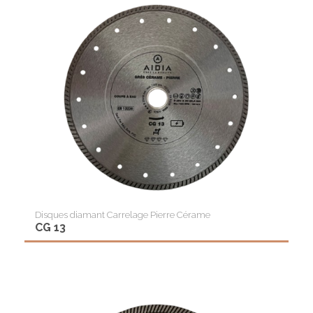
Disques diamant Carrelage Pierre Cérame
CG 13