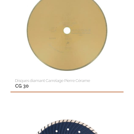
Disques diamant Carrelage Pierre Cérame
CG 30