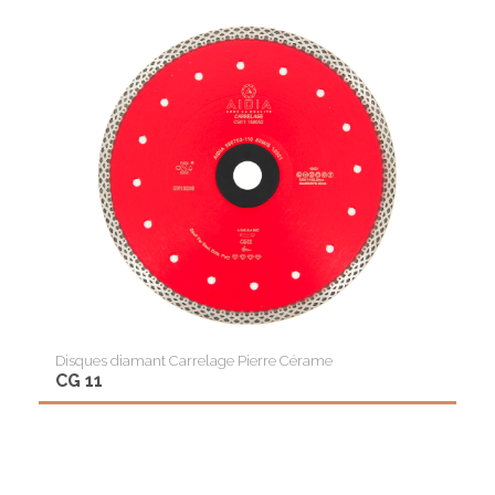
Disques diamant Carrelage Pierre Cérame
CG 11