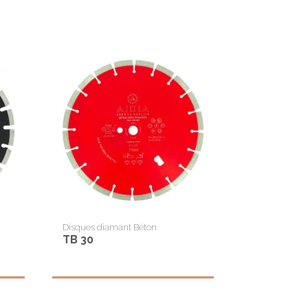
Disques diamant Béton
TB 30