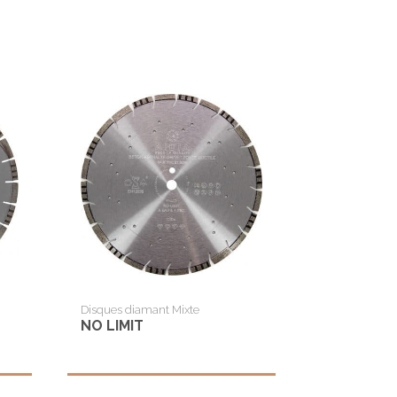
Disques diamant Mixte
NO LIMIT