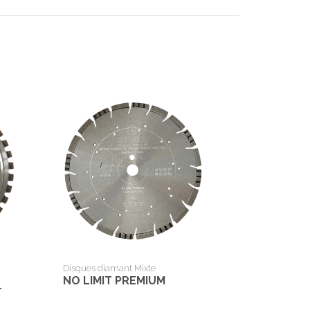
Disques diamant Mixte
NO LIMIT PREMIUM
T