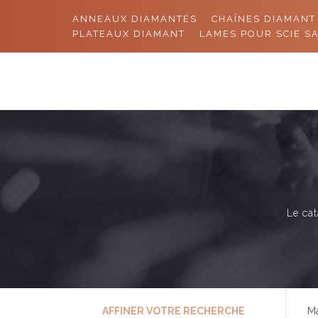
ANNEAUX DIAMANTÉS
CHAÎNES DIAMANT
PLATEAUX DIAMANT
LAMES POUR SCIE S
Le cat
AFFINER VOTRE RECHERCHE
Ma