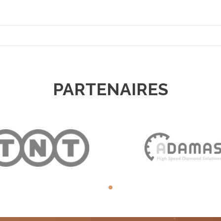
PARTENAIRES