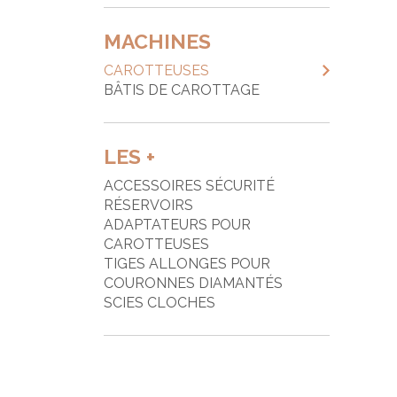
MACHINES
CAROTTEUSES
BÂTIS DE CAROTTAGE
LES +
ACCESSOIRES SÉCURITÉ
RÉSERVOIRS
ADAPTATEURS POUR
CAROTTEUSES
TIGES ALLONGES POUR
COURONNES DIAMANTÉS
SCIES CLOCHES