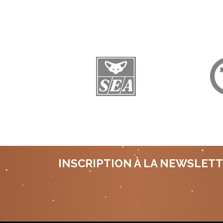
INSCRIPTION À LA NEWSLET