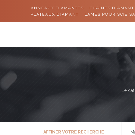
ANNEAUX DIAMANTÉS
CHAÎNES DIAMANT
PLATEAUX DIAMANT
LAMES POUR SCIE S
Le cat
AFFINER VOTRE RECHERCHE
Ma