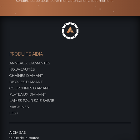
Sendinblue. Je peux retirer mon autorisation à tout moment.
PRODUITS AIDIA
ANNEAUX DIAMANTÉS
NOUVEAUTÉS
CHAÎNES DIAMANT
DISQUES DIAMANT
COURONNES DIAMANT
PLATEAUX DIAMANT
LAMES POUR SCIE SABRE
MACHINES
LES +
AIDIA SAS
11 rue de la source