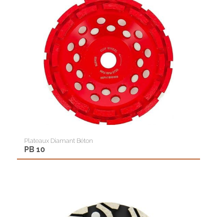
Plateaux Diamant Béton
PB 10