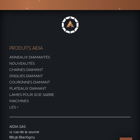
PRODUITS AIDIA
ANNEAUX DIAMANTÉS
NOUVEAUTÉS
CHAÎNES DIAMANT
DISQUES DIAMANT
COURONNES DIAMANT
PLATEAUX DIAMANT
LAMES POUR SCIE SABRE
MACHINES
LES +
AIDIA SAS
11 rue de la source
88130 Brantigny