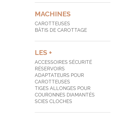
MACHINES
CAROTTEUSES
BÂTIS DE CAROTTAGE
LES +
ACCESSOIRES SÉCURITÉ
RÉSERVOIRS
ADAPTATEURS POUR
CAROTTEUSES
TIGES ALLONGES POUR
COURONNES DIAMANTÉS
SCIES CLOCHES