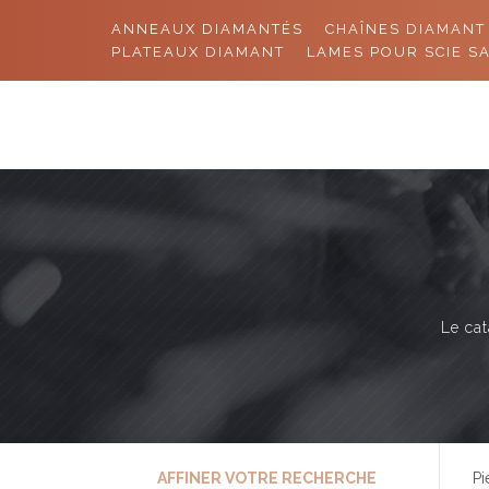
ANNEAUX DIAMANTÉS
CHAÎNES DIAMANT
PLATEAUX DIAMANT
LAMES POUR SCIE S
Le cat
AFFINER VOTRE RECHERCHE
Pi