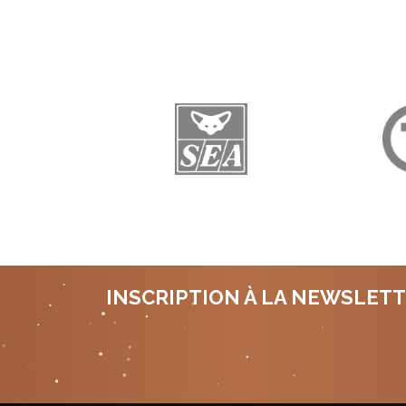
INSCRIPTION À LA NEWSLET