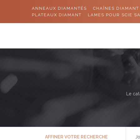
ANNEAUX DIAMANTÉS
CHAÎNES DIAMANT
PLATEAUX DIAMANT
LAMES POUR SCIE S
Le cat
AFFINER VOTRE RECHERCHE
Jo