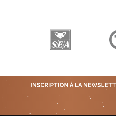
INSCRIPTION À LA NEWSLET