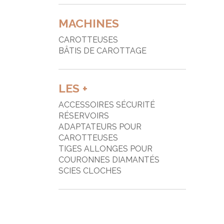
MACHINES
CAROTTEUSES
BÂTIS DE CAROTTAGE
LES +
ACCESSOIRES SÉCURITÉ
RÉSERVOIRS
ADAPTATEURS POUR
CAROTTEUSES
TIGES ALLONGES POUR
COURONNES DIAMANTÉS
SCIES CLOCHES