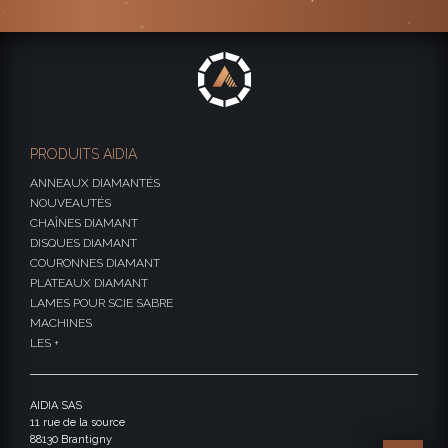
PRODUITS AIDIA
ANNEAUX DIAMANTÉS
NOUVEAUTÉS
CHAÎNES DIAMANT
DISQUES DIAMANT
COURONNES DIAMANT
PLATEAUX DIAMANT
LAMES POUR SCIE SABRE
MACHINES
LES +
AIDIA SAS
11 rue de la source
88130 Brantigny