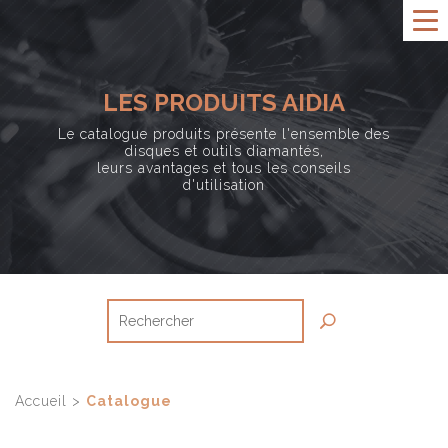
LES PRODUITS AIDIA
Le catalogue produits présente l'ensemble des
disques et outils diamantés,
leurs avantages et tous les conseils
d'utilisation
Accueil
>
Catalogue