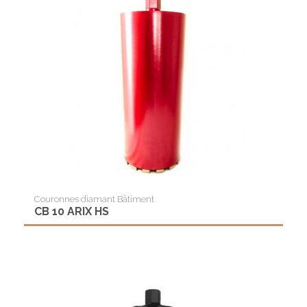
Couronnes diamant Bâtiment
CB 10 ARIX HS